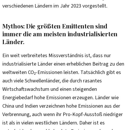
verschiedenen Ländern im Jahr 2023 vorgestellt.
Mythos: Die größten Emittenten sind
immer die am meisten industrialisierten
Länder.
Ein weit verbreitetes Missverständnis ist, dass nur
industrialisierte Länder einen erheblichen Beitrag zu den
weltweiten CO₂-Emissionen leisten. Tatsächlich gibt es
auch viele Schwellenländer, die durch rasantes
Wirtschaftswachstum und einen steigenden
Energiebedarf hohe Emissionen erzeugen. Länder wie
China und Indien verzeichnen hohe Emissionen aus der
Verbrennung, auch wenn ihr Pro-Kopf-Ausstoß niedriger
ist als in vielen westlichen Ländern. Daher ist es