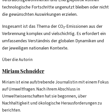
technologische Fortschritte ungenutzt bleiben oder nicht
die gewünschten Auswirkungen erzielen.
Insgesamt ist das Thema der CO₂-Emissionen aus der
Verbrennung komplex und vielschichtig. Es erfordert ein
umfassendes Verständnis der globalen Dynamiken und
der jeweiligen nationalen Kontexte.
Über die Autorin
Miriam Schneider
Miriam ist eine aufstrebende Journalistin mit einem Fokus
auf Umweltfragen. Nach ihrem Abschluss in
Umweltwissenschaften hat sie begonnen, über
Nachhaltigkeit und ökologische Herausforderungen zu
berichten.