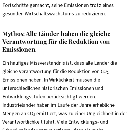
Fortschritte gemacht, seine Emissionen trotz eines
gesunden Wirtschaftswachstums zu reduzieren.
Mythos: Alle Länder haben die gleiche
Verantwortung für die Reduktion von
Emissionen.
Ein häufiges Missverständnis ist, dass alle Länder die
gleiche Verantwortung für die Reduktion von CO₂-
Emissionen haben. In Wirklichkeit müssen die
unterschiedlichen historischen Emissionen und
Entwicklungsstufen berücksichtigt werden.
Industrieländer haben im Laufe der Jahre erhebliche
Mengen an CO₂ emittiert, was zu einer Ungleichheit in der
Verantwortlichkeit führt. Viele Entwicklungs- und