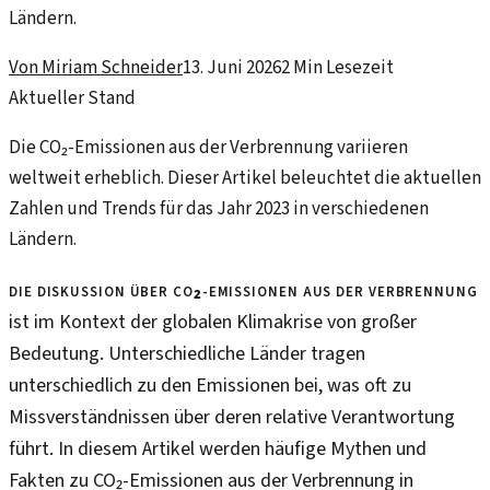
Ländern.
Von
Miriam Schneider
13. Juni 2026
2
Min Lesezeit
Aktueller Stand
Die CO₂-Emissionen aus der Verbrennung variieren
weltweit erheblich. Dieser Artikel beleuchtet die aktuellen
Zahlen und Trends für das Jahr 2023 in verschiedenen
Ländern.
Die Diskussion über CO₂-Emissionen aus der Verbrennung
ist im Kontext der globalen Klimakrise von großer
Bedeutung. Unterschiedliche Länder tragen
unterschiedlich zu den Emissionen bei, was oft zu
Missverständnissen über deren relative Verantwortung
führt. In diesem Artikel werden häufige Mythen und
Fakten zu CO₂-Emissionen aus der Verbrennung in