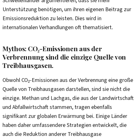
Schwellenländer argumentieren, dass sie mehr
Unterstützung benötigen, um ihren eigenen Beitrag zur
Emissionsreduktion zu leisten. Dies wird in
internationalen Verhandlungen oft thematisiert.
Mythos: CO₂-Emissionen aus der
Verbrennung sind die einzige Quelle von
Treibhausgasen.
Obwohl CO₂-Emissionen aus der Verbrennung eine große
Quelle von Treibhausgasen darstellen, sind sie nicht die
einzige. Methan und Lachgas, die aus der Landwirtschaft
und Abfallwirtschaft stammen, tragen ebenfalls
signifikant zur globalen Erwärmung bei. Einige Länder
haben daher umfassendere Strategien entwickelt, die
auch die Reduktion anderer Treibhausgase