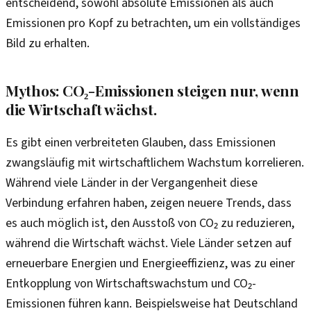
entscheidend, sowohl absolute Emissionen als auch
Emissionen pro Kopf zu betrachten, um ein vollständiges
Bild zu erhalten.
Mythos: CO₂-Emissionen steigen nur, wenn
die Wirtschaft wächst.
Es gibt einen verbreiteten Glauben, dass Emissionen
zwangsläufig mit wirtschaftlichem Wachstum korrelieren.
Während viele Länder in der Vergangenheit diese
Verbindung erfahren haben, zeigen neuere Trends, dass
es auch möglich ist, den Ausstoß von CO₂ zu reduzieren,
während die Wirtschaft wächst. Viele Länder setzen auf
erneuerbare Energien und Energieeffizienz, was zu einer
Entkopplung von Wirtschaftswachstum und CO₂-
Emissionen führen kann. Beispielsweise hat Deutschland