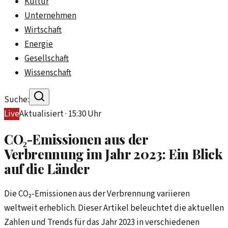
Kultur
Unternehmen
Wirtschaft
Energie
Gesellschaft
Wissenschaft
Suche:
Live
Aktualisiert ·
15:30
Uhr
CO₂-Emissionen aus der
Verbrennung im Jahr 2023: Ein Blick
auf die Länder
Die CO₂-Emissionen aus der Verbrennung variieren
weltweit erheblich. Dieser Artikel beleuchtet die aktuellen
Zahlen und Trends für das Jahr 2023 in verschiedenen