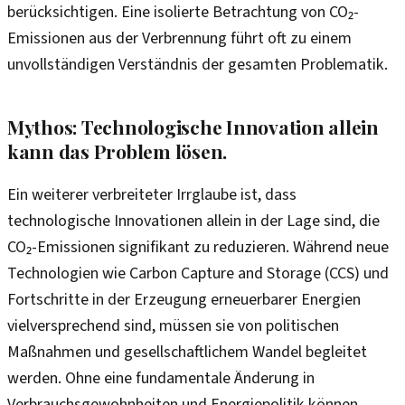
berücksichtigen. Eine isolierte Betrachtung von CO₂-
Emissionen aus der Verbrennung führt oft zu einem
unvollständigen Verständnis der gesamten Problematik.
Mythos: Technologische Innovation allein
kann das Problem lösen.
Ein weiterer verbreiteter Irrglaube ist, dass
technologische Innovationen allein in der Lage sind, die
CO₂-Emissionen signifikant zu reduzieren. Während neue
Technologien wie Carbon Capture and Storage (CCS) und
Fortschritte in der Erzeugung erneuerbarer Energien
vielversprechend sind, müssen sie von politischen
Maßnahmen und gesellschaftlichem Wandel begleitet
werden. Ohne eine fundamentale Änderung in
Verbrauchsgewohnheiten und Energiepolitik können