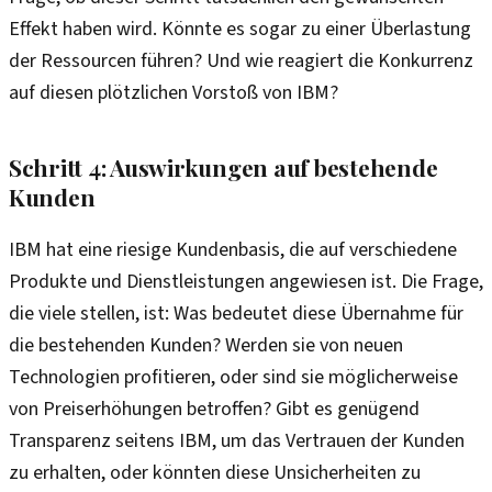
Effekt haben wird. Könnte es sogar zu einer Überlastung
der Ressourcen führen? Und wie reagiert die Konkurrenz
auf diesen plötzlichen Vorstoß von IBM?
Schritt 4: Auswirkungen auf bestehende
Kunden
IBM hat eine riesige Kundenbasis, die auf verschiedene
Produkte und Dienstleistungen angewiesen ist. Die Frage,
die viele stellen, ist: Was bedeutet diese Übernahme für
die bestehenden Kunden? Werden sie von neuen
Technologien profitieren, oder sind sie möglicherweise
von Preiserhöhungen betroffen? Gibt es genügend
Transparenz seitens IBM, um das Vertrauen der Kunden
zu erhalten, oder könnten diese Unsicherheiten zu