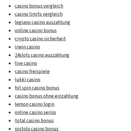
·
casino bonus vergleich
·
casino limits vergleich
·
legiano casino auszahlung
·
online casino bonus
·
crypto casino sicherheit
·
irwin casino
·
24slots casino auszahlung
·
live casino
·
casino freispiele
·
lukki casino
·
hit spin casino bonus
·
casino bonus ohne einzahlung
·
lemon casino login
·
online casino seriös
·
total casino bonus
·
pistolo casino bonus