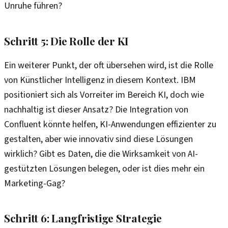
Unruhe führen?
Schritt 5: Die Rolle der KI
Ein weiterer Punkt, der oft übersehen wird, ist die Rolle
von Künstlicher Intelligenz in diesem Kontext. IBM
positioniert sich als Vorreiter im Bereich KI, doch wie
nachhaltig ist dieser Ansatz? Die Integration von
Confluent könnte helfen, KI-Anwendungen effizienter zu
gestalten, aber wie innovativ sind diese Lösungen
wirklich? Gibt es Daten, die die Wirksamkeit von AI-
gestützten Lösungen belegen, oder ist dies mehr ein
Marketing-Gag?
Schritt 6: Langfristige Strategie