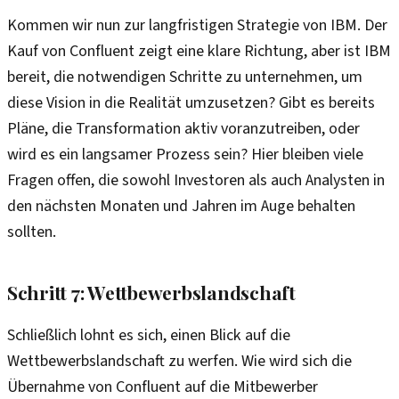
Kommen wir nun zur langfristigen Strategie von IBM. Der
Kauf von Confluent zeigt eine klare Richtung, aber ist IBM
bereit, die notwendigen Schritte zu unternehmen, um
diese Vision in die Realität umzusetzen? Gibt es bereits
Pläne, die Transformation aktiv voranzutreiben, oder
wird es ein langsamer Prozess sein? Hier bleiben viele
Fragen offen, die sowohl Investoren als auch Analysten in
den nächsten Monaten und Jahren im Auge behalten
sollten.
Schritt 7: Wettbewerbslandschaft
Schließlich lohnt es sich, einen Blick auf die
Wettbewerbslandschaft zu werfen. Wie wird sich die
Übernahme von Confluent auf die Mitbewerber