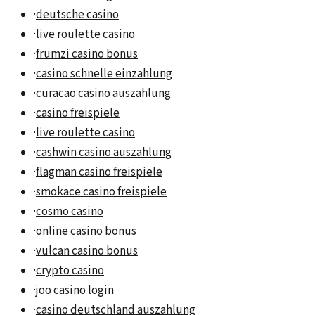
·
deutsche casino
·
live roulette casino
·
frumzi casino bonus
·
casino schnelle einzahlung
·
curacao casino auszahlung
·
casino freispiele
·
live roulette casino
·
cashwin casino auszahlung
·
flagman casino freispiele
·
smokace casino freispiele
·
cosmo casino
·
online casino bonus
·
vulcan casino bonus
·
crypto casino
·
joo casino login
·
casino deutschland auszahlung