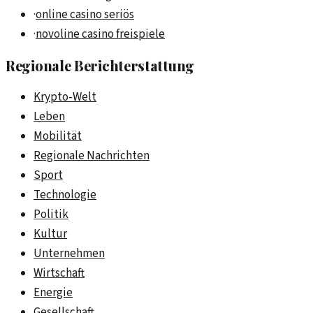
·
online casino seriös
·
novoline casino freispiele
Regionale Berichterstattung
Krypto-Welt
Leben
Mobilität
Regionale Nachrichten
Sport
Technologie
Politik
Kultur
Unternehmen
Wirtschaft
Energie
Gesellschaft