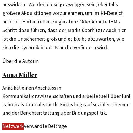
auswirken? Werden diese gezwungen sein, ebenfalls
größere Akquisitionen vorzunehmen, um im KI-Bereich
nicht ins Hintertreffen zu geraten? Oder könnte IBMs
Schritt dazu führen, dass der Markt überhitzt? Auch hier
ist die Unsicherheit groß und es bleibt abzuwarten, wie
sich die Dynamik in der Branche verändern wird.
Über die Autorin
Anna Müller
Anna hat einen Abschluss in
Kommunikationswissenschaften und arbeitet seit über fünf
Jahren als Journalistin. Ihr Fokus liegt auf sozialen Themen
und der Berichterstattung über Bildungspolitik.
Netzwerk
Verwandte Beiträge