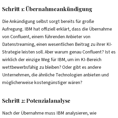
Schritt 1: Übernahmeankündigung
Die Ankündigung selbst sorgt bereits für große
Aufregung. IBM hat offiziell erklärt, dass die Übernahme
von Confluent, einem führenden Anbieter von
Datenstreaming, einen wesentlichen Beitrag zu ihrer KI-
Strategie leisten soll. Aber warum genau Confluent? Ist es
wirklich der einzige Weg für IBM, um im KI-Bereich
wettbewerbsfähig zu bleiben? Oder gibt es andere
Unternehmen, die ähnliche Technologien anbieten und
möglicherweise kostengünstiger wären?
Schritt 2: Potenzialanalyse
Nach der Übernahme muss IBM analysieren, wie