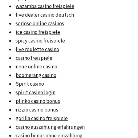
·
wazamba casino freispiele
·
live dealer casino deutsch
·
seriöse online casinos
·
ice casino freispiele
·
spicy casino freispiele
·
live roulette casino
·
casino freispiele
·
neue online casino
·
boomerang casino
·
Spirit casino
·
spirit casino login
·
plinko casino bonus
·
rizzio casino bonus
·
gorilla casino freispiele
·
casino auszahlung erfahrungen
·
casino bonus ohne einzahlung