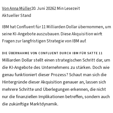
Von
Anna Müller
20. Juni 2026
2
Min Lesezeit
Aktueller Stand
IBM hat Confluent für 11 Milliarden Dollar übernommen, um
seine KI-Angebote auszubauen. Diese Akquisition wirft
Fragen zur langfristigen Strategie von IBM auf.
Die Übernahme von Confluent durch IBM für satte 11
Milliarden Dollar stellt einen strategischen Schritt dar, um
die KI-Angebote des Unternehmens zu stärken. Doch wie
genau funktioniert dieser Prozess? Schaut man sich die
Hintergründe dieser Akquisition genauer an, lassen sich
mehrere Schritte und Überlegungen erkennen, die nicht
nur die finanziellen Implikationen betreffen, sondern auch
die zukünftige Marktdynamik.