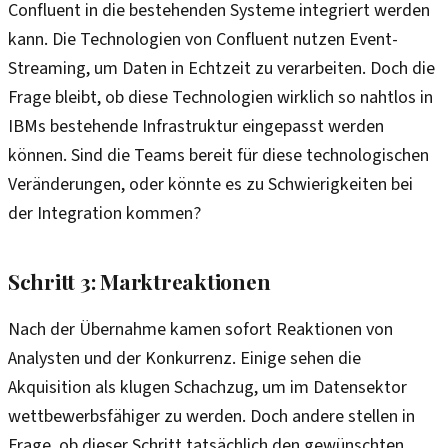
Confluent in die bestehenden Systeme integriert werden
kann. Die Technologien von Confluent nutzen Event-
Streaming, um Daten in Echtzeit zu verarbeiten. Doch die
Frage bleibt, ob diese Technologien wirklich so nahtlos in
IBMs bestehende Infrastruktur eingepasst werden
können. Sind die Teams bereit für diese technologischen
Veränderungen, oder könnte es zu Schwierigkeiten bei
der Integration kommen?
Schritt 3: Marktreaktionen
Nach der Übernahme kamen sofort Reaktionen von
Analysten und der Konkurrenz. Einige sehen die
Akquisition als klugen Schachzug, um im Datensektor
wettbewerbsfähiger zu werden. Doch andere stellen in
Frage, ob dieser Schritt tatsächlich den gewünschten