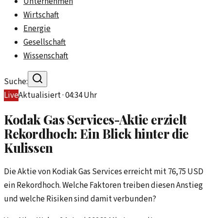
Unternehmen
Wirtschaft
Energie
Gesellschaft
Wissenschaft
Suche:
Live
Aktualisiert ·
04:34
Uhr
Kodak Gas Services-Aktie erzielt
Rekordhoch: Ein Blick hinter die
Kulissen
Die Aktie von Kodiak Gas Services erreicht mit 76,75 USD
ein Rekordhoch. Welche Faktoren treiben diesen Anstieg
und welche Risiken sind damit verbunden?