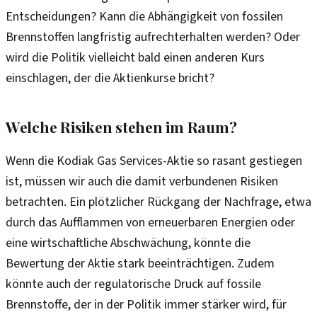
Entscheidungen? Kann die Abhängigkeit von fossilen
Brennstoffen langfristig aufrechterhalten werden? Oder
wird die Politik vielleicht bald einen anderen Kurs
einschlagen, der die Aktienkurse bricht?
Welche Risiken stehen im Raum?
Wenn die Kodiak Gas Services-Aktie so rasant gestiegen
ist, müssen wir auch die damit verbundenen Risiken
betrachten. Ein plötzlicher Rückgang der Nachfrage, etwa
durch das Aufflammen von erneuerbaren Energien oder
eine wirtschaftliche Abschwächung, könnte die
Bewertung der Aktie stark beeinträchtigen. Zudem
könnte auch der regulatorische Druck auf fossile
Brennstoffe, der in der Politik immer stärker wird, für