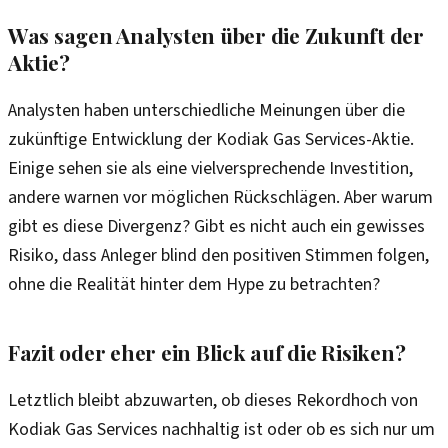
Was sagen Analysten über die Zukunft der
Aktie?
Analysten haben unterschiedliche Meinungen über die
zukünftige Entwicklung der Kodiak Gas Services-Aktie.
Einige sehen sie als eine vielversprechende Investition,
andere warnen vor möglichen Rückschlägen. Aber warum
gibt es diese Divergenz? Gibt es nicht auch ein gewisses
Risiko, dass Anleger blind den positiven Stimmen folgen,
ohne die Realität hinter dem Hype zu betrachten?
Fazit oder eher ein Blick auf die Risiken?
Letztlich bleibt abzuwarten, ob dieses Rekordhoch von
Kodiak Gas Services nachhaltig ist oder ob es sich nur um