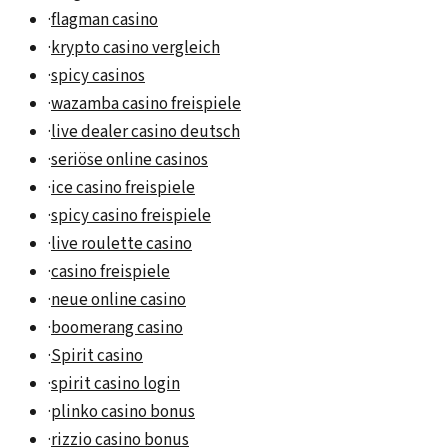
·
flagman casino
·
krypto casino vergleich
·
spicy casinos
·
wazamba casino freispiele
·
live dealer casino deutsch
·
seriöse online casinos
·
ice casino freispiele
·
spicy casino freispiele
·
live roulette casino
·
casino freispiele
·
neue online casino
·
boomerang casino
·
Spirit casino
·
spirit casino login
·
plinko casino bonus
·
rizzio casino bonus