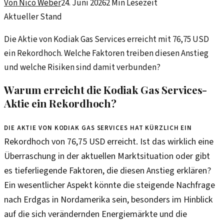
Von
Nico Weber
24. Juni 2026
2
Min Lesezeit
Aktueller Stand
Die Aktie von Kodiak Gas Services erreicht mit 76,75 USD
ein Rekordhoch. Welche Faktoren treiben diesen Anstieg
und welche Risiken sind damit verbunden?
Warum erreicht die Kodiak Gas Services-
Aktie ein Rekordhoch?
Die Aktie von Kodiak Gas Services hat kürzlich ein
Rekordhoch von 76,75 USD erreicht. Ist das wirklich eine
Überraschung in der aktuellen Marktsituation oder gibt
es tieferliegende Faktoren, die diesen Anstieg erklären?
Ein wesentlicher Aspekt könnte die steigende Nachfrage
nach Erdgas in Nordamerika sein, besonders im Hinblick
auf die sich verändernden Energiemärkte und die