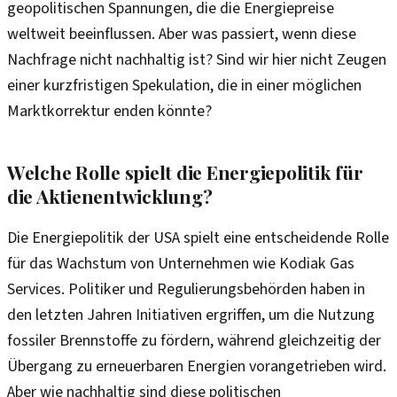
geopolitischen Spannungen, die die Energiepreise
weltweit beeinflussen. Aber was passiert, wenn diese
Nachfrage nicht nachhaltig ist? Sind wir hier nicht Zeugen
einer kurzfristigen Spekulation, die in einer möglichen
Marktkorrektur enden könnte?
Welche Rolle spielt die Energiepolitik für
die Aktienentwicklung?
Die Energiepolitik der USA spielt eine entscheidende Rolle
für das Wachstum von Unternehmen wie Kodiak Gas
Services. Politiker und Regulierungsbehörden haben in
den letzten Jahren Initiativen ergriffen, um die Nutzung
fossiler Brennstoffe zu fördern, während gleichzeitig der
Übergang zu erneuerbaren Energien vorangetrieben wird.
Aber wie nachhaltig sind diese politischen