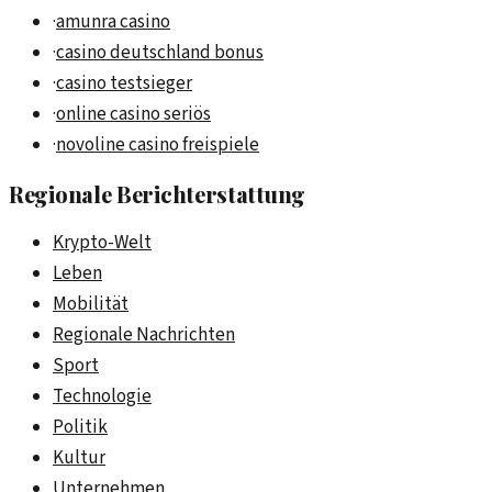
·
amunra casino
·
casino deutschland bonus
·
casino testsieger
·
online casino seriös
·
novoline casino freispiele
Regionale Berichterstattung
Krypto-Welt
Leben
Mobilität
Regionale Nachrichten
Sport
Technologie
Politik
Kultur
Unternehmen