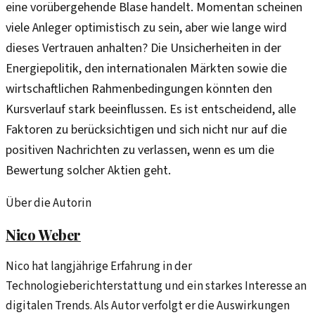
eine vorübergehende Blase handelt. Momentan scheinen
viele Anleger optimistisch zu sein, aber wie lange wird
dieses Vertrauen anhalten? Die Unsicherheiten in der
Energiepolitik, den internationalen Märkten sowie die
wirtschaftlichen Rahmenbedingungen könnten den
Kursverlauf stark beeinflussen. Es ist entscheidend, alle
Faktoren zu berücksichtigen und sich nicht nur auf die
positiven Nachrichten zu verlassen, wenn es um die
Bewertung solcher Aktien geht.
Über die Autorin
Nico Weber
Nico hat langjährige Erfahrung in der
Technologieberichterstattung und ein starkes Interesse an
digitalen Trends. Als Autor verfolgt er die Auswirkungen