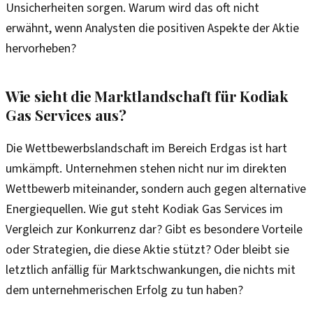
Unsicherheiten sorgen. Warum wird das oft nicht
erwähnt, wenn Analysten die positiven Aspekte der Aktie
hervorheben?
Wie sieht die Marktlandschaft für Kodiak
Gas Services aus?
Die Wettbewerbslandschaft im Bereich Erdgas ist hart
umkämpft. Unternehmen stehen nicht nur im direkten
Wettbewerb miteinander, sondern auch gegen alternative
Energiequellen. Wie gut steht Kodiak Gas Services im
Vergleich zur Konkurrenz dar? Gibt es besondere Vorteile
oder Strategien, die diese Aktie stützt? Oder bleibt sie
letztlich anfällig für Marktschwankungen, die nichts mit
dem unternehmerischen Erfolg zu tun haben?