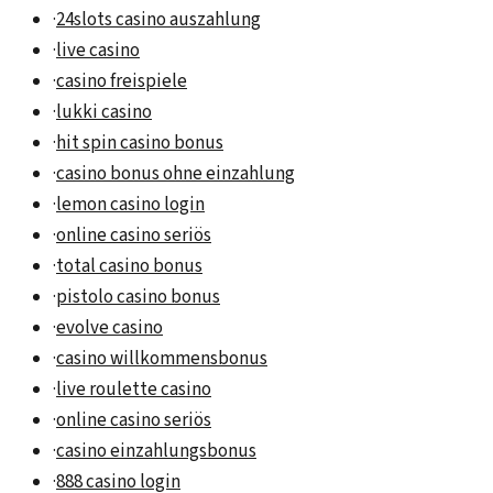
·
24slots casino auszahlung
·
live casino
·
casino freispiele
·
lukki casino
·
hit spin casino bonus
·
casino bonus ohne einzahlung
·
lemon casino login
·
online casino seriös
·
total casino bonus
·
pistolo casino bonus
·
evolve casino
·
casino willkommensbonus
·
live roulette casino
·
online casino seriös
·
casino einzahlungsbonus
·
888 casino login