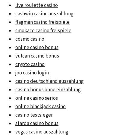
·
live roulette casino
·
cashwin casino auszahlung
·
flagman casino freispiele
·
smokace casino freispiele
·
cosmo casino
·
online casino bonus
·
vulcan casino bonus
·
crypto casino
·
joo casino login
·
casino deutschland auszahlung
·
casino bonus ohne einzahlung
·
online casino seriös
·
online blackjack casino
·
casino testsieger
·
starda casino bonus
·
vegas casino auszahlung