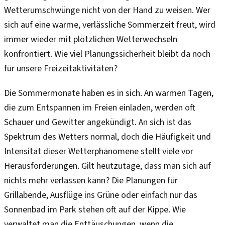
Wetterumschwünge nicht von der Hand zu weisen. Wer
sich auf eine warme, verlässliche Sommerzeit freut, wird
immer wieder mit plötzlichen Wetterwechseln
konfrontiert. Wie viel Planungssicherheit bleibt da noch
für unsere Freizeitaktivitäten?
Die Sommermonate haben es in sich. An warmen Tagen,
die zum Entspannen im Freien einladen, werden oft
Schauer und Gewitter angekündigt. An sich ist das
Spektrum des Wetters normal, doch die Häufigkeit und
Intensität dieser Wetterphänomene stellt viele vor
Herausforderungen. Gilt heutzutage, dass man sich auf
nichts mehr verlassen kann? Die Planungen für
Grillabende, Ausflüge ins Grüne oder einfach nur das
Sonnenbad im Park stehen oft auf der Kippe. Wie
verwaltet man die Enttäuschungen, wenn die