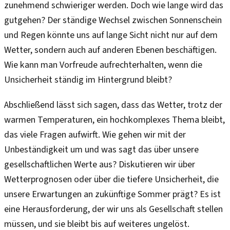
zunehmend schwieriger werden. Doch wie lange wird das
gutgehen? Der ständige Wechsel zwischen Sonnenschein
und Regen könnte uns auf lange Sicht nicht nur auf dem
Wetter, sondern auch auf anderen Ebenen beschäftigen.
Wie kann man Vorfreude aufrechterhalten, wenn die
Unsicherheit ständig im Hintergrund bleibt?
Abschließend lässt sich sagen, dass das Wetter, trotz der
warmen Temperaturen, ein hochkomplexes Thema bleibt,
das viele Fragen aufwirft. Wie gehen wir mit der
Unbeständigkeit um und was sagt das über unsere
gesellschaftlichen Werte aus? Diskutieren wir über
Wetterprognosen oder über die tiefere Unsicherheit, die
unsere Erwartungen an zukünftige Sommer prägt? Es ist
eine Herausforderung, der wir uns als Gesellschaft stellen
müssen, und sie bleibt bis auf weiteres ungelöst.