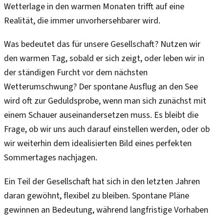
Wetterlage in den warmen Monaten trifft auf eine
Realität, die immer unvorhersehbarer wird.
Was bedeutet das für unsere Gesellschaft? Nutzen wir
den warmen Tag, sobald er sich zeigt, oder leben wir in
der ständigen Furcht vor dem nächsten
Wetterumschwung? Der spontane Ausflug an den See
wird oft zur Geduldsprobe, wenn man sich zunächst mit
einem Schauer auseinandersetzen muss. Es bleibt die
Frage, ob wir uns auch darauf einstellen werden, oder ob
wir weiterhin dem idealisierten Bild eines perfekten
Sommertages nachjagen.
Ein Teil der Gesellschaft hat sich in den letzten Jahren
daran gewöhnt, flexibel zu bleiben. Spontane Pläne
gewinnen an Bedeutung, während langfristige Vorhaben