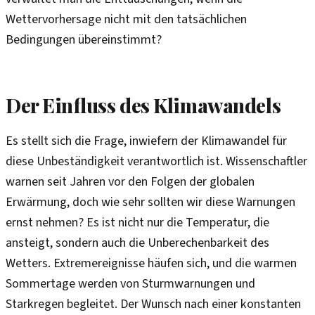
Wettervorhersage nicht mit den tatsächlichen
Bedingungen übereinstimmt?
Der Einfluss des Klimawandels
Es stellt sich die Frage, inwiefern der Klimawandel für
diese Unbeständigkeit verantwortlich ist. Wissenschaftler
warnen seit Jahren vor den Folgen der globalen
Erwärmung, doch wie sehr sollten wir diese Warnungen
ernst nehmen? Es ist nicht nur die Temperatur, die
ansteigt, sondern auch die Unberechenbarkeit des
Wetters. Extremereignisse häufen sich, und die warmen
Sommertage werden von Sturmwarnungen und
Starkregen begleitet. Der Wunsch nach einer konstanten