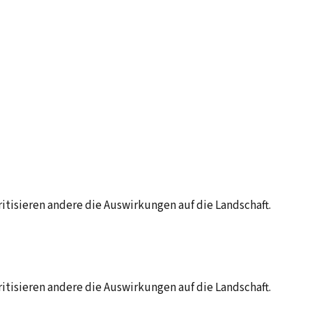
itisieren andere die Auswirkungen auf die Landschaft.
itisieren andere die Auswirkungen auf die Landschaft.