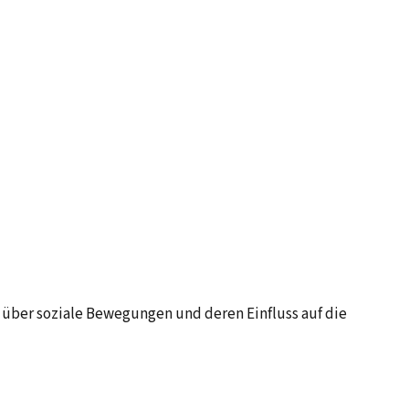
g über soziale Bewegungen und deren Einfluss auf die