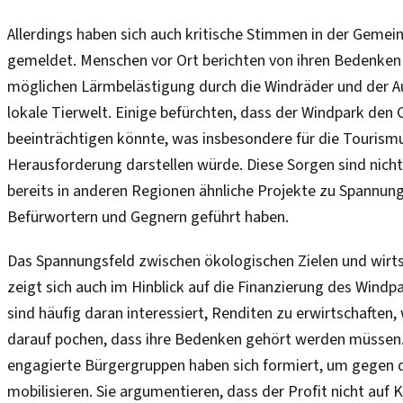
Allerdings haben sich auch kritische Stimmen in der Gemei
gemeldet. Menschen vor Ort berichten von ihren Bedenken h
möglichen Lärmbelästigung durch die Windräder und der A
lokale Tierwelt. Einige befürchten, dass der Windpark den
beeinträchtigen könnte, was insbesondere für die Tourism
Herausforderung darstellen würde. Diese Sorgen sind nich
bereits in anderen Regionen ähnliche Projekte zu Spannun
Befürwortern und Gegnern geführt haben.
Das Spannungsfeld zwischen ökologischen Zielen und wirts
zeigt sich auch im Hinblick auf die Finanzierung des Windp
sind häufig daran interessiert, Renditen zu erwirtschafte
darauf pochen, dass ihre Bedenken gehört werden müssen. 
engagierte Bürgergruppen haben sich formiert, um gegen 
mobilisieren. Sie argumentieren, dass der Profit nicht auf 