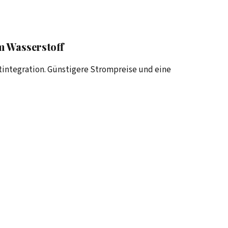
m Wasserstoff
integration. Günstigere Strompreise und eine